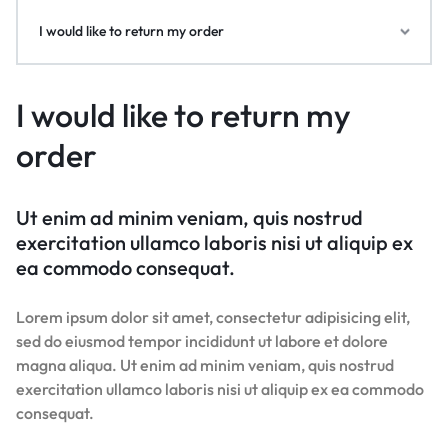
I would like to return my order
I would like to return my
order
Ut enim ad minim veniam, quis nostrud
exercitation ullamco laboris nisi ut aliquip ex
ea commodo consequat.
Lorem ipsum dolor sit amet, consectetur adipisicing elit,
sed do eiusmod tempor incididunt ut labore et dolore
magna aliqua. Ut enim ad minim veniam, quis nostrud
exercitation ullamco laboris nisi ut aliquip ex ea commodo
consequat.