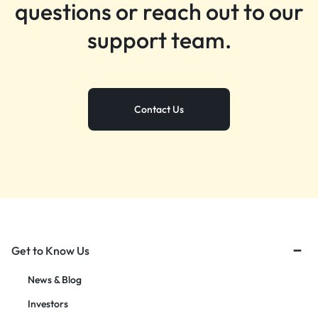
questions or reach out to our
support team.
Contact Us
Get to Know Us
News & Blog
Investors