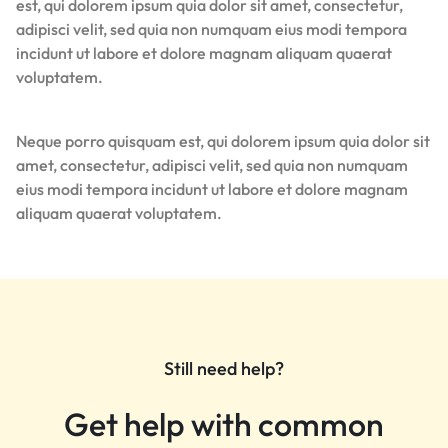
est, qui dolorem ipsum quia dolor sit amet, consectetur,
adipisci velit, sed quia non numquam eius modi tempora
incidunt ut labore et dolore magnam aliquam quaerat
voluptatem.
Neque porro quisquam est, qui dolorem ipsum quia dolor sit
amet, consectetur, adipisci velit, sed quia non numquam
eius modi tempora incidunt ut labore et dolore magnam
aliquam quaerat voluptatem.
Still need help?
Get help with common