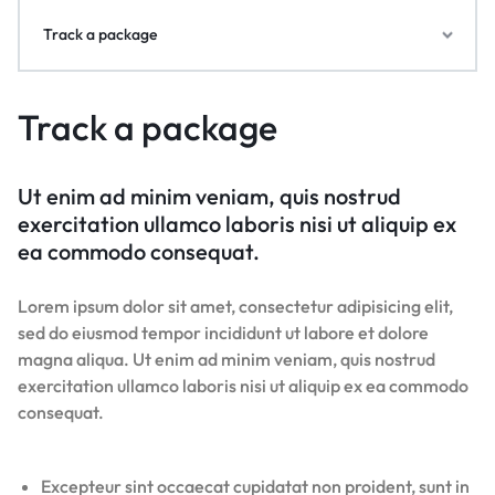
Track a package
Track a package
Ut enim ad minim veniam, quis nostrud
exercitation ullamco laboris nisi ut aliquip ex
ea commodo consequat.
Lorem ipsum dolor sit amet, consectetur adipisicing elit,
sed do eiusmod tempor incididunt ut labore et dolore
magna aliqua. Ut enim ad minim veniam, quis nostrud
exercitation ullamco laboris nisi ut aliquip ex ea commodo
consequat.
Excepteur sint occaecat cupidatat non proident, sunt in