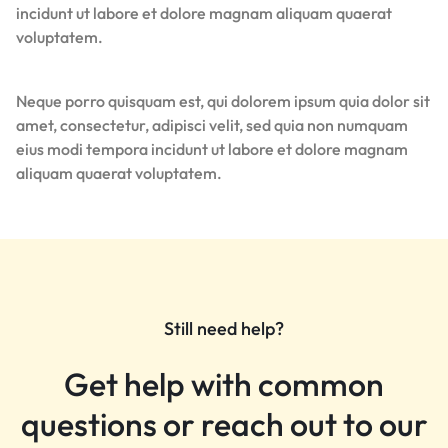
incidunt ut labore et dolore magnam aliquam quaerat
voluptatem.
Neque porro quisquam est, qui dolorem ipsum quia dolor sit
amet, consectetur, adipisci velit, sed quia non numquam
eius modi tempora incidunt ut labore et dolore magnam
aliquam quaerat voluptatem.
Still need help?
Get help with common
questions or reach out to our