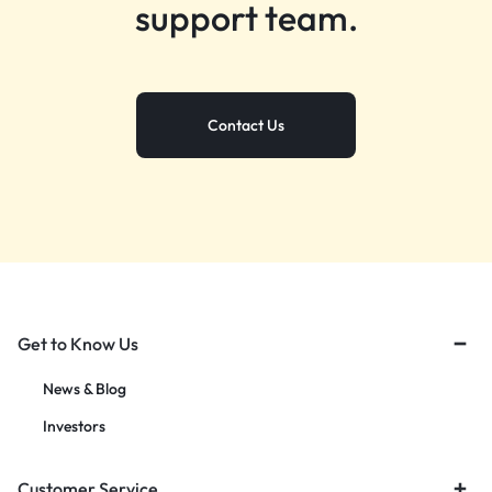
support team.
Contact Us
Get to Know Us
News & Blog
Investors
Customer Service